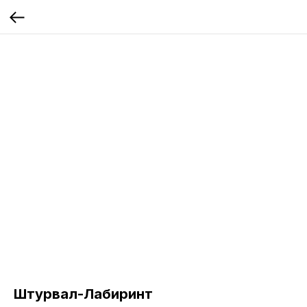
Штурвал-Лабиринт