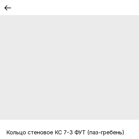
Кольцо стеновое КС 7-3 ФУТ (паз-гребень)