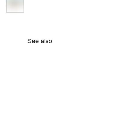
See also