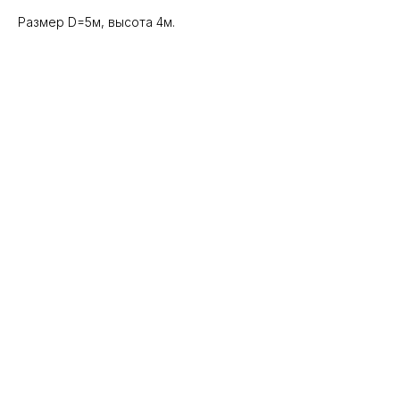
Размер D=5м, высота 4м.