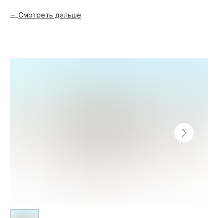
Смотреть дальше