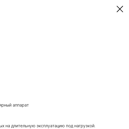
ярный аппарат
х на длительную эксплуатацию под нагрузкой.