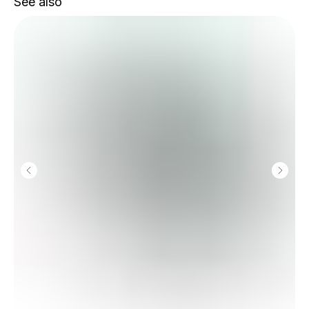
See also