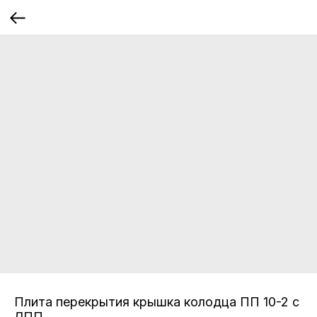
Плита перекрытия крышка колодца ПП 10-2 c
ЛПП