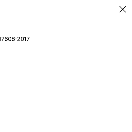
17608-2017