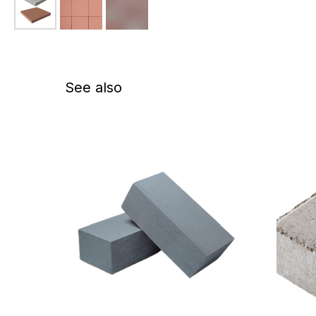
See also