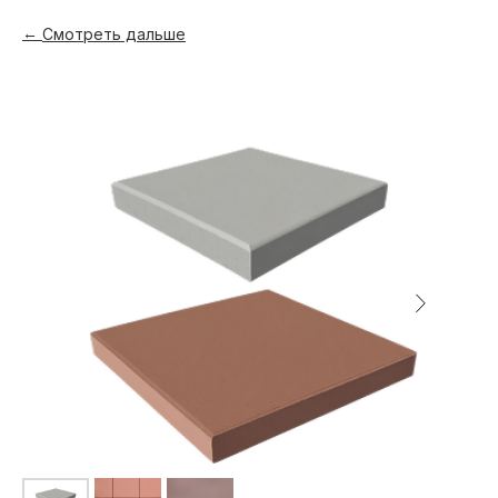
Смотреть дальше