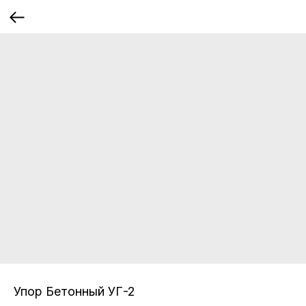
Упор Бетонный УГ-2