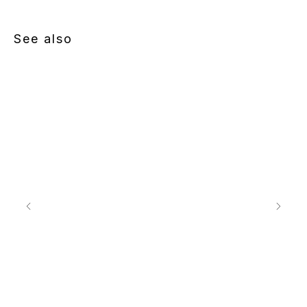
See also