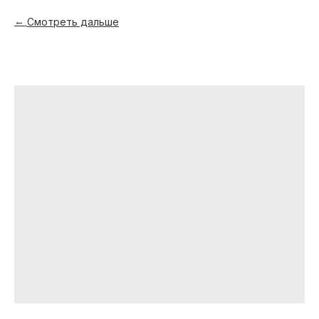
Смотреть дальше