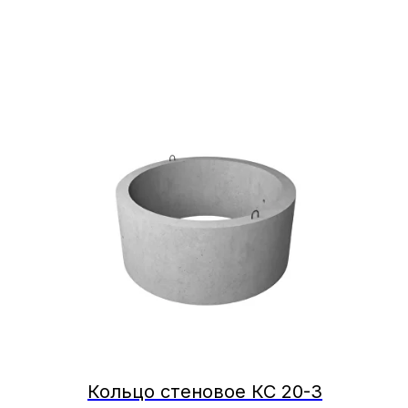
Кольцо стеновое КС 20-3