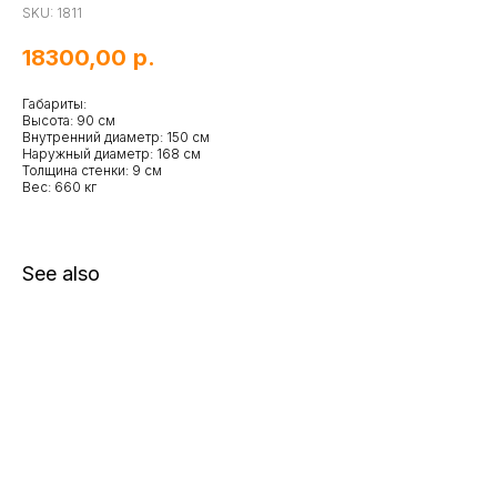
SKU:
1811
18300,00
р.
Габариты:
Высота: 90 см
Внутренний диаметр: 150 см
Наружный диаметр: 168 см
Толщина стенки: 9 см
Вес: 660 кг
See also