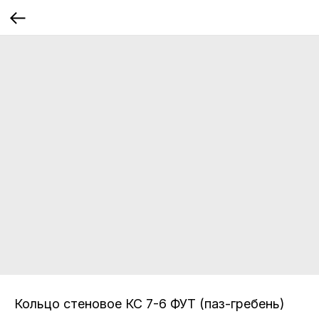
Кольцо стеновое КС 7-6 ФУТ (паз-гребень)