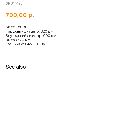
SKU:
1495
700,00
р.
Масса: 50 кг
Наружный диаметр: 820 мм
Внутренний диаметр: 600 мм
Высота: 70 мм
Толщина стенки: 110 мм
See also