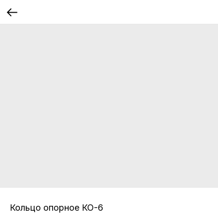
Кольцо опорное КО-6