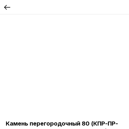
Камень перегородочный 80 (КПР-ПР-